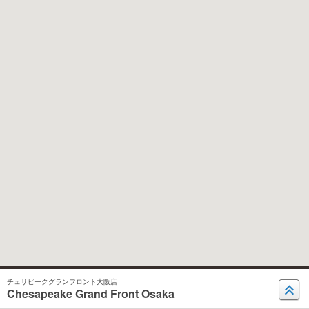
チェサピークグランフロント大阪店
Chesapeake Grand Front Osaka