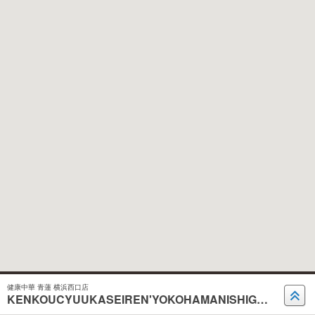
健康中華 青蓮 横浜西口店
KENKOUCYUUKASEIREN'YOKOHAMANISHIGUCHI