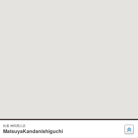
松屋 神田西口店
MatsuyaKandanishiguchi