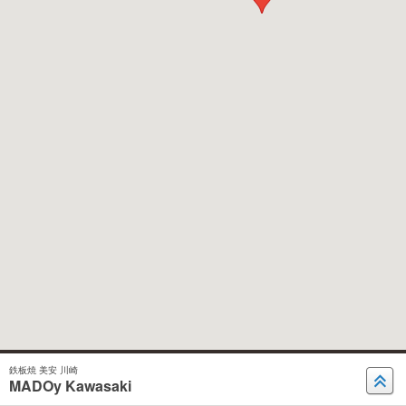
鉄板焼 美安 川崎
MADOy Kawasaki