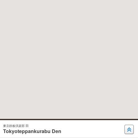
東京鉄板倶楽部 田
Tokyoteppankurabu Den