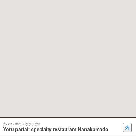
夜パフェ専門店 ななかま堂
Yoru parfait specialty restaurant Nanakamado