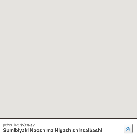
炭火焼 直島 東心斎橋店
Sumibiyaki Naoshima Higashishinsaibashi