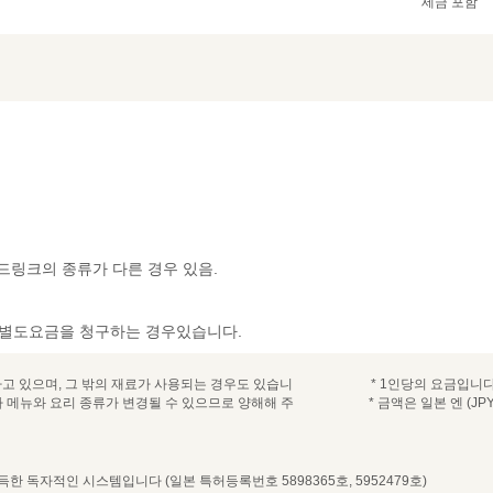
세금 포함
드링크의 종류가 다른 경우 있음.
, 별도요금을 청구하는 경우있습니다.
고 있으며, 그 밖의 재료가 사용되는 경우도 있습니
* 1인당의 요금입니다
라 메뉴와 요리 종류가 변경될 수 있으므로 양해해 주
* 금액은 일본 엔 (JPY
 독자적인 시스템입니다 (일본 특허등록번호 5898365호, 5952479호)