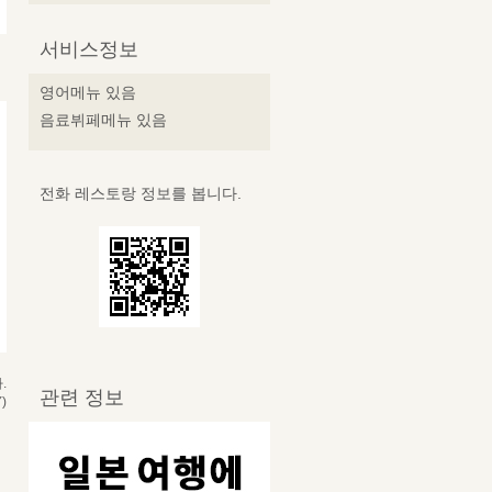
서비스정보
영어메뉴 있음
음료뷔페메뉴 있음
전화 레스토랑 정보를 봅니다.
.
관련 정보
)