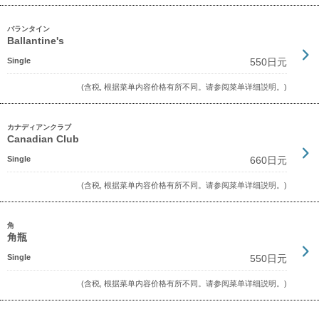
バランタイン
Ballantine's
Single
550日元
(含税, 根据菜单内容价格有所不同。请参阅菜单详细説明。)
カナディアンクラブ
Canadian Club
Single
660日元
(含税, 根据菜单内容价格有所不同。请参阅菜单详细説明。)
角
角瓶
Single
550日元
(含税, 根据菜单内容价格有所不同。请参阅菜单详细説明。)