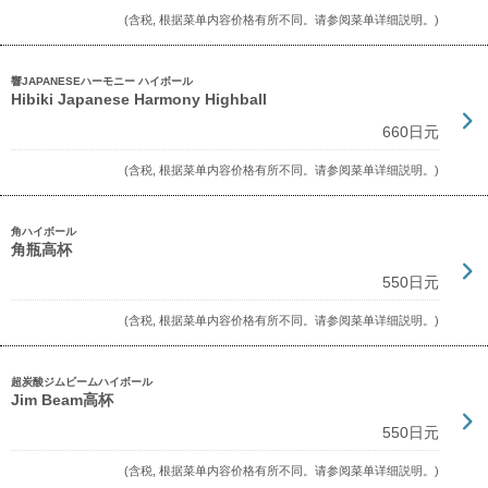
(含税, 根据菜单内容价格有所不同。请参阅菜单详细説明。)
響JAPANESEハーモニー ハイボール
Hibiki Japanese Harmony Highball
660日元
(含税, 根据菜单内容价格有所不同。请参阅菜单详细説明。)
角ハイボール
角瓶高杯
550日元
(含税, 根据菜单内容价格有所不同。请参阅菜单详细説明。)
超炭酸ジムビームハイボール
Jim Beam高杯
550日元
(含税, 根据菜单内容价格有所不同。请参阅菜单详细説明。)