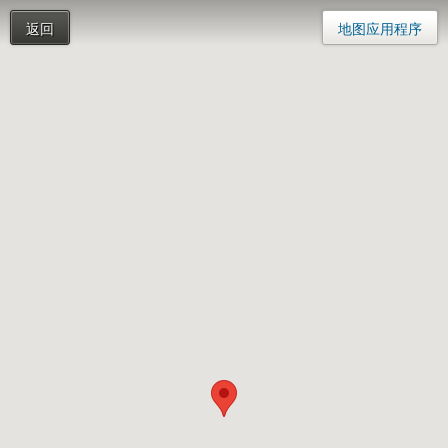
返回
地图应用程序