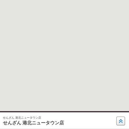
せんざん 港北ニュータウン店
せんざん 港北ニュータウン店