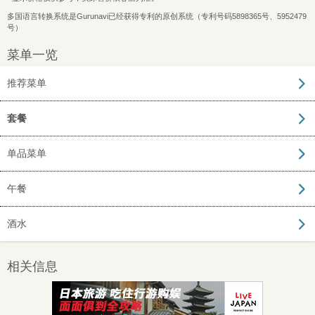
多国语言转换系统是Gurunavi已经获得专利的原创系统（专利号码5898365号、5952479
号）
菜单一览
推荐菜单
套餐
单品菜单
午餐
酒水
相关信息