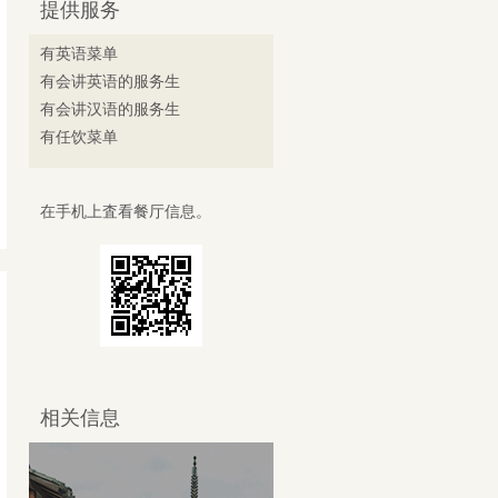
提供服务
有英语菜单
有会讲英语的服务生
有会讲汉语的服务生
有任饮菜单
在手机上査看餐厅信息。
相关信息