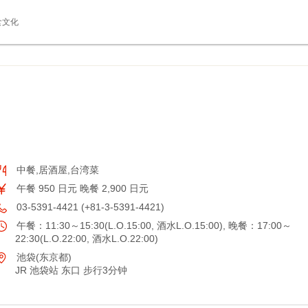
食文化
中餐,居酒屋,台湾菜
午餐 950 日元 晚餐 2,900 日元
03-5391-4421 (+81-3-5391-4421)
午餐：11:30～15:30(L.O.15:00, 酒水L.O.15:00), 晚餐：17:00～
22:30(L.O.22:00, 酒水L.O.22:00)
池袋(东京都)
JR 池袋站 东口 步行3分钟