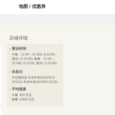
地图 / 优惠券
店铺详细
营业时间
午餐：11:30～15:30(L.O.15:00,
酒水L.O.15:00), 晚餐：17:00～
22:30(L.O.22:00, 酒水L.O.22:00)
休息日
不定期休息 年末年初(2024年12
月31日) 年末年初(2025年1月1日)
平均预算
午餐: 950 日元
晚餐: 2,900 日元