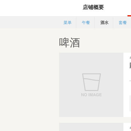
店铺概要
菜单
午餐
酒水
套餐
啤酒