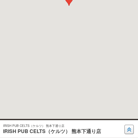
IRISH PUB CELTS（ケルツ） 熊本下通り店
IRISH PUB CELTS（ケルツ） 熊本下通り店