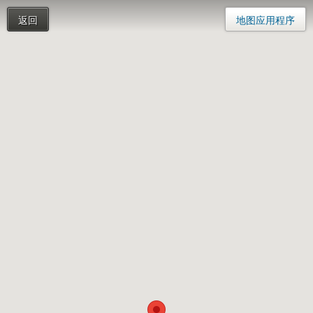
返回
地图应用程序