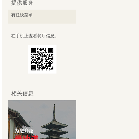
提供服务
有任饮菜单
在手机上査看餐厅信息。
相关信息