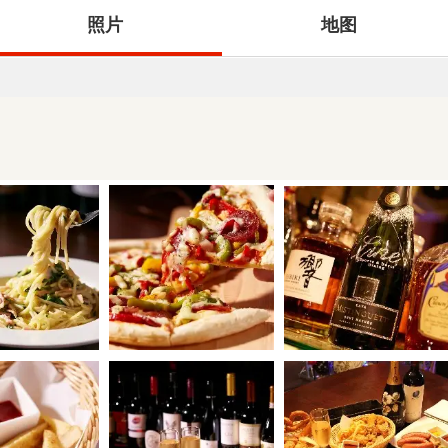
照片
地图