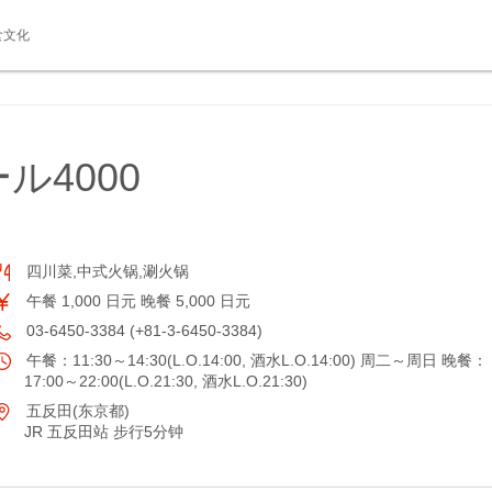
食文化
ル4000
四川菜,中式火锅,涮火锅
午餐 1,000 日元 晚餐 5,000 日元
03-6450-3384 (+81-3-6450-3384)
午餐：11:30～14:30(L.O.14:00, 酒水L.O.14:00) 周二～周日 晚餐：
17:00～22:00(L.O.21:30, 酒水L.O.21:30)
五反田(东京都)
JR 五反田站 步行5分钟