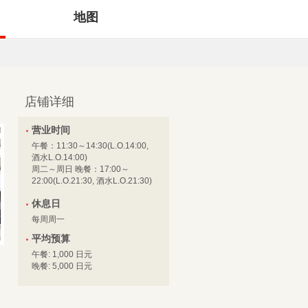
地图
店铺详细
营业时间
午餐：11:30～14:30(L.O.14:00,
酒水L.O.14:00)
周二～周日 晚餐：17:00～
22:00(L.O.21:30, 酒水L.O.21:30)
休息日
每周周一
平均预算
午餐: 1,000 日元
晚餐: 5,000 日元