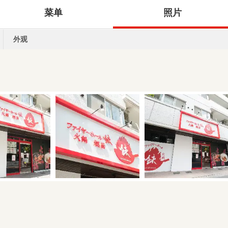
菜单
照片
外观