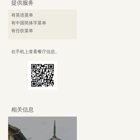
提供服务
有英语菜单
有中国简体字菜单
有任饮菜单
在手机上査看餐厅信息。
相关信息