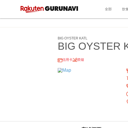
全部
饮
BIG OYSTER KATL
BIG OYSTER K
信用卡
禁烟