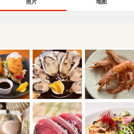
照片
地图