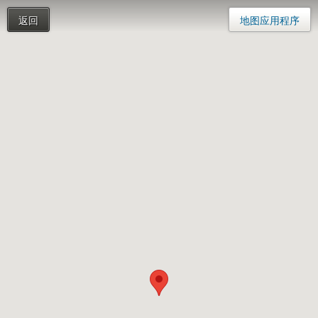
返回
地图应用程序