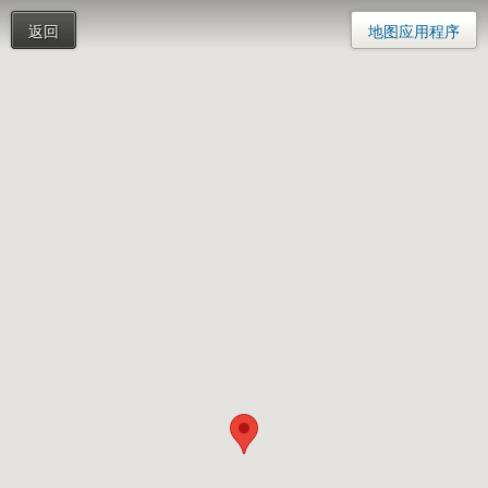
返回
地图应用程序