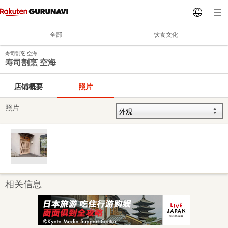
全部
饮食文化
寿司割烹 空海
寿司割烹 空海
店铺概要
照片
照片
相关信息