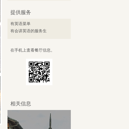
提供服务
有英语菜单
有会讲英语的服务生
在手机上査看餐厅信息。
相关信息