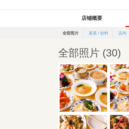
店铺概要
全部照片
菜系 / 饮料
店内
全部照片 (30)