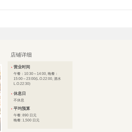
店铺详细
营业时间
午餐：10:30～14:00, 晚餐：
15:00～23:00(L.O.22:00, 酒水
L.O.22:30)
休息日
不休息
平均预算
午餐: 890 日元
晚餐: 1,500 日元