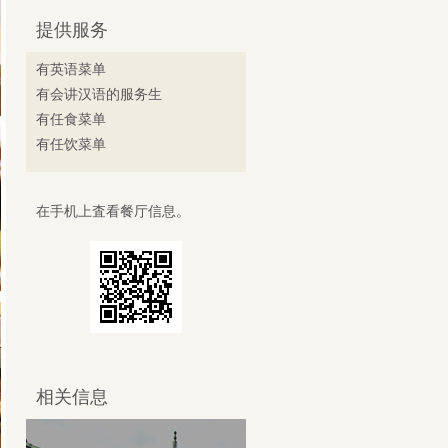
提供服务
有英语菜单
有会讲汉语的服务生
有任食菜单
有任饮菜单
在手机上査看餐厅信息。
相关信息