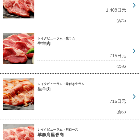
1,408日元
(含税)
レイクビューラム・生ラム
生羊肉
715日元
(含税)
レイクビューラム・味付き生ラム
生羊肉
715日元
(含税)
レイクビューラム・肩ロース
羊羔肩里脊肉