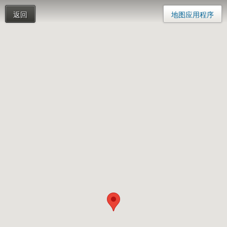
返回
地图应用程序