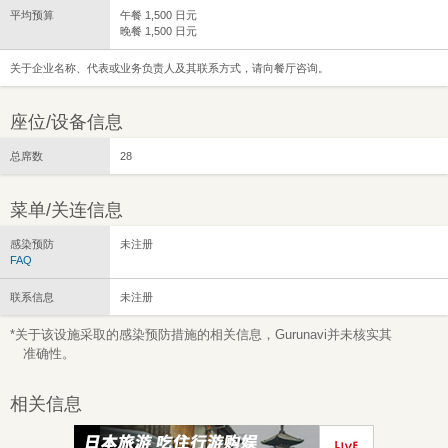
平均预算
午餐 1,500 日元
晚餐 1,500 日元
关于企业名称、代表或业务负责人及其联系方式，请向餐厅咨询。
座位/设备信息
总席数
28
菜单/关连信息
感染预防
未注册
FAQ
联系信息
未注册
*关于该设施采取的感染预防措施的相关信息，Gurunavi并未核实其
准确性。
相关信息