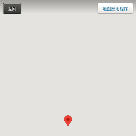
返回
地图应用程序