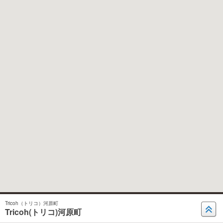
Tricoh（トリコ）河原町
Tricoh(トリコ)河原町