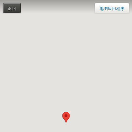
返回
地图应用程序