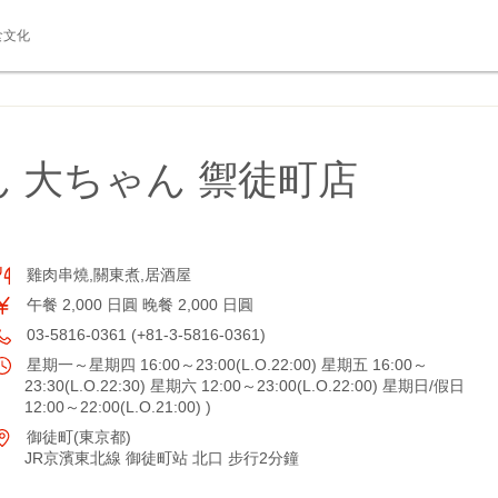
食文化
 大ちゃん 禦徒町店
雞肉串燒,關東煮,居酒屋
午餐 2,000 日圓 晚餐 2,000 日圓
03-5816-0361 (+81-3-5816-0361)
星期一～星期四 16:00～23:00(L.O.22:00) 星期五 16:00～
23:30(L.O.22:30) 星期六 12:00～23:00(L.O.22:00) 星期日/假日
12:00～22:00(L.O.21:00) )
御徒町(東京都)
JR京濱東北線 御徒町站 北口 步行2分鐘