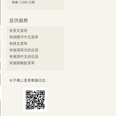
晚餐: 2,000 日圓
提供服務
有英文菜單
有簡體字中文菜單
有韓文菜單
有會講英文的店員
有會講中文的店員
有無限暢飲菜單
在手機上査看餐廳信息。