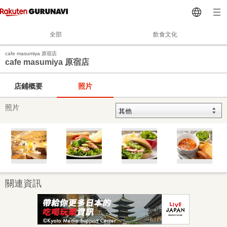
全部
飲食文化
cafe masumiya 原宿店
cafe masumiya 原宿店
店鋪概要
照片
照片
關連資訊