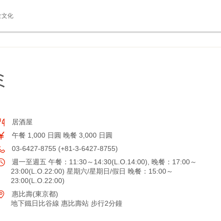
食文化
ミ
居酒屋
午餐 1,000 日圓 晚餐 3,000 日圓
03-6427-8755 (+81-3-6427-8755)
週一至週五 午餐：11:30～14:30(L.O.14:00), 晚餐：17:00～
23:00(L.O.22:00) 星期六/星期日/假日 晚餐：15:00～
23:00(L.O.22:00)
惠比壽(東京都)
地下鐵日比谷線 惠比壽站 步行2分鐘