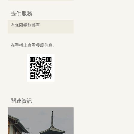
提供服務
有無限暢飲菜單
在手機上査看餐廳信息。
關連資訊