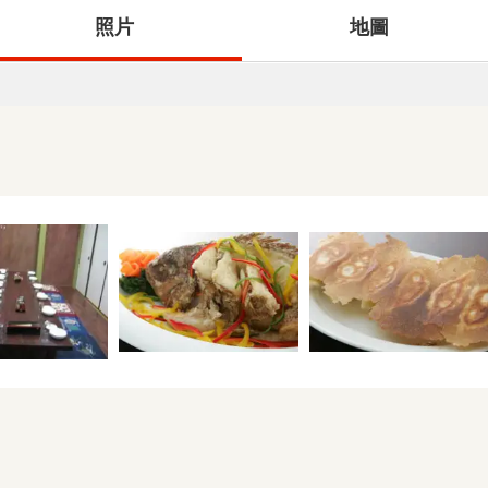
照片
地圖