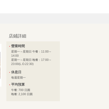
店鋪詳細
營業時間
星期一～星期日 午餐：11:00～
14:00
星期一～星期日 晚餐：17:00～
23:00(L.O.22:30)
休息日
每週星期一
平均預算
午餐: 700 日圓
晚餐: 2,100 日圓