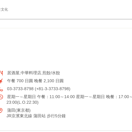
食文化
居酒屋,中華料理店,煎餃/水餃
午餐 700 日圓 晚餐 2,100 日圓
03-3733-8798 (+81-3-3733-8798)
星期一～星期日 午餐：11:00～14:00 星期一～星期日 晚餐：17:00
23:00(L.O.22:30)
蒲田(東京都)
JR京濱東北線 蒲田站 步行5分鐘