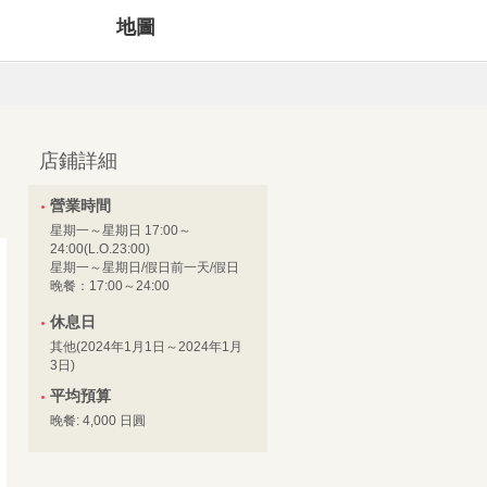
地圖
店鋪詳細
營業時間
星期一～星期日 17:00～
24:00(L.O.23:00)
星期一～星期日/假日前一天/假日
晚餐：17:00～24:00
休息日
其他(2024年1月1日～2024年1月
3日)
平均預算
晚餐: 4,000 日圓