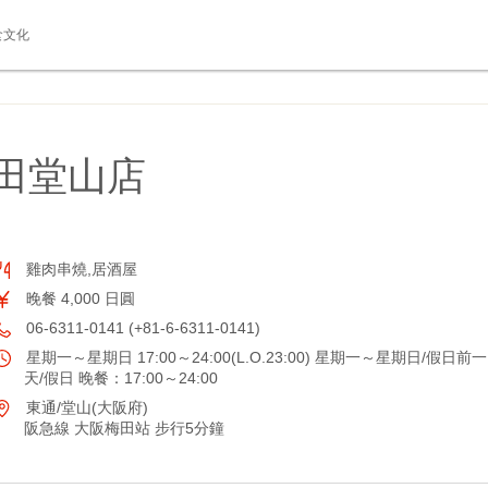
食文化
梅田堂山店
雞肉串燒,居酒屋
晚餐 4,000 日圓
06-6311-0141 (+81-6-6311-0141)
星期一～星期日 17:00～24:00(L.O.23:00) 星期一～星期日/假日前一
天/假日 晚餐：17:00～24:00
東通/堂山(大阪府)
阪急線 大阪梅田站 步行5分鐘