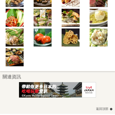
關連資訊
返回頂部