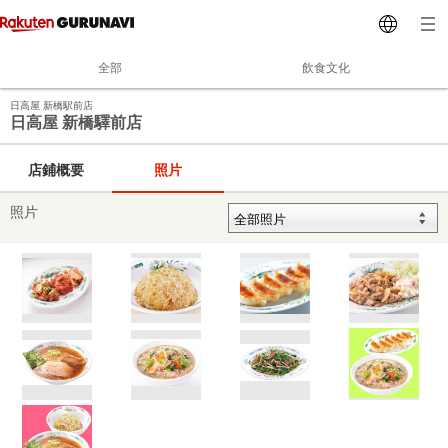
全部
飲食文化
日高屋 新橋駅前店
日高屋 新橋驛前店
店鋪概要
照片
照片