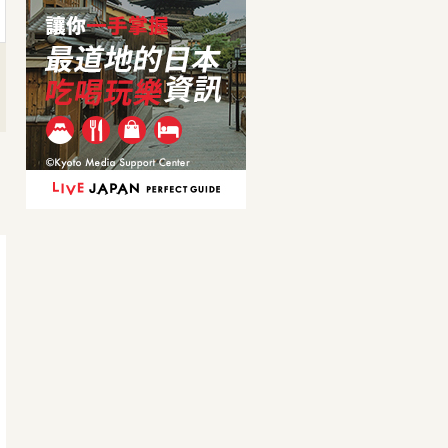
759日圓
759日圓