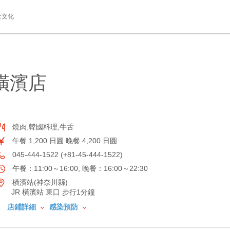
食文化
橫濱店
燒肉,韓國料理,牛舌
午餐 1,200 日圓 晚餐 4,200 日圓
045-444-1522 (+81-45-444-1522)
午餐：11:00～16:00, 晚餐：16:00～22:30
橫濱站(神奈川縣)
JR 橫濱站 東口 步行1分鐘
店鋪詳細
感染預防