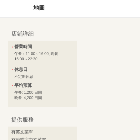
地圖
店鋪詳細
營業時間
午餐：11:00～16:00, 晚餐：
16:00～22:30
休息日
不定期休息
平均預算
午餐: 1,200 日圓
晚餐: 4,200 日圓
提供服務
有英文菜單
有簡體字中文菜單