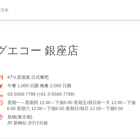
食文化
グエコー 銀座店
KTV,居酒屋,日式餐吧
午餐 1,000 日圓 晚餐 2,000 日圓
03-5568-7788 (+81-3-5568-7788)
星期一～星期四 12:00～下個5:00 星期五/假日前一天 12:00～下個
6:00 星期六 12:00～下個6:00 星期日/假日 12:00～下個5:00
新橋(東京都)
JR 新橋站 步行2分鐘