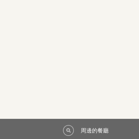
周邊的餐廳