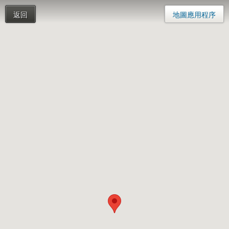
返回
地圖應用程序