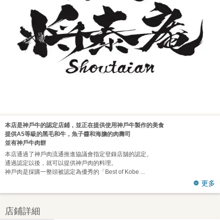
本店是神戶牛的認定店鋪，並正在提供使用神戶牛製作的美食
提供A5等級的黑毛和牛，魚子醬和海膽的肉壽司
並有神戶牛肉餅
本店通過了神戶肉流通推進協議會指定登錄店舖的認定。
通過認定以後，就可以提供神戶肉的料理。
神戶肉是採購一整頭被認定為優秀的「Best of Kobe
更多
店鋪詳細