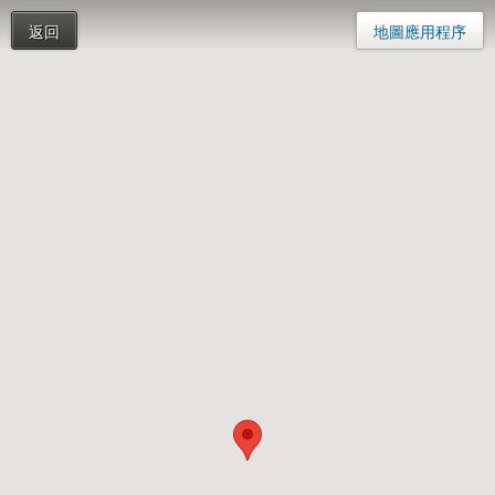
返回
地圖應用程序