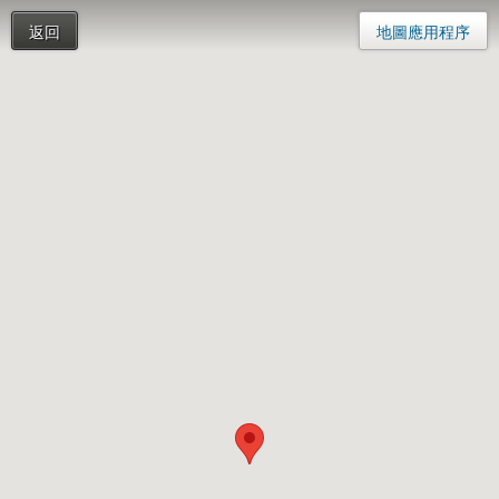
返回
地圖應用程序