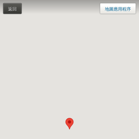
返回
地圖應用程序