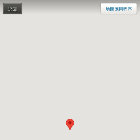
返回
地圖應用程序