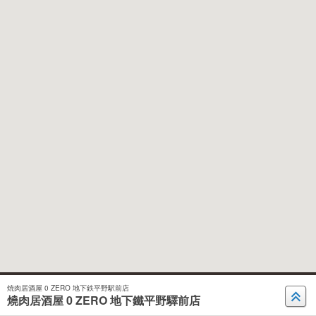
焼肉居酒屋 0 ZERO 地下鉄平野駅前店
燒肉居酒屋 0 ZERO 地下鐵平野驛前店