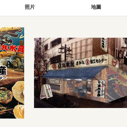
照片
地圖