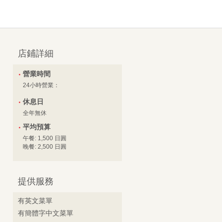
店鋪詳細
營業時間
24小時營業：
休息日
全年無休
平均預算
午餐: 1,500 日圓
晚餐: 2,500 日圓
提供服務
有英文菜單
有簡體字中文菜單