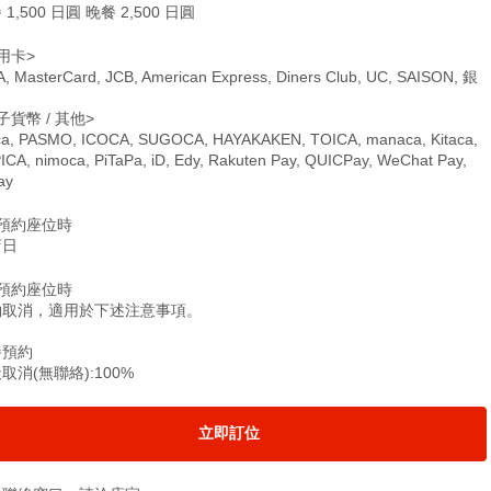
 1,500 日圓 晚餐 2,500 日圓
用卡>
A, MasterCard, JCB, American Express, Diners Club, UC, SAISON, 銀
子貨幣 / 其他>
ca, PASMO, ICOCA, SUGOCA, HAYAKAKEN, TOICA, manaca, Kitaca,
ICA, nimoca, PiTaPa, iD, Edy, Rakuten Pay, QUICPay, WeChat Pay,
ay
僅預約座位時
店日
僅預約座位時
約取消，適用於下述注意事項。
餐預約
取消(無聯絡):100%
立即訂位