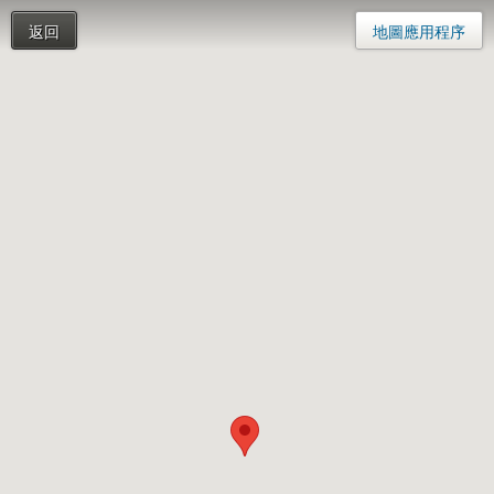
返回
地圖應用程序