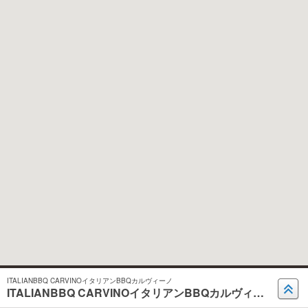
ITALIANBBQ CARVINOイタリアンBBQカルヴィーノ
ITALIANBBQ CARVINOイタリアンBBQカルヴィーノ