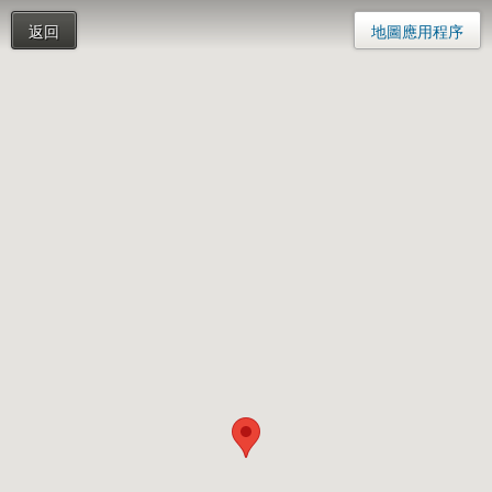
返回
地圖應用程序