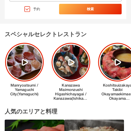
予約
検索
スペシャルセレクトレストラン
人気のエリアと料理