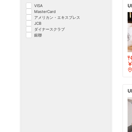
U
VISA
MasterCard
アメリカン・エキスプレス
JCB
ダイナースクラブ
銀聯
U