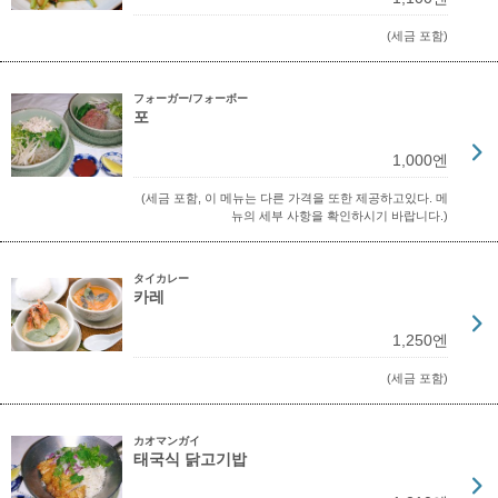
(세금 포함)
フォーガー/フォーボー
포
1,000엔
(세금 포함, 이 메뉴는 다른 가격을 또한 제공하고있다. 메
뉴의 세부 사항을 확인하시기 바랍니다.)
タイカレー
카레
1,250엔
(세금 포함)
カオマンガイ
태국식 닭고기밥