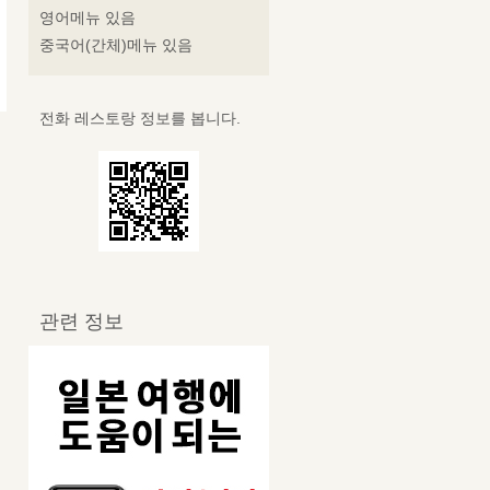
영어메뉴 있음
중국어(간체)메뉴 있음
전화 레스토랑 정보를 봅니다.
관련 정보