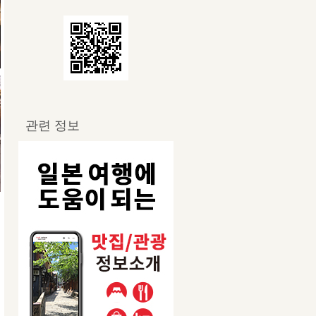
관련 정보