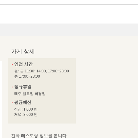
가게 상세
영업 시간
월~금 11:30~14:00, 17:00~23:00
흙 17:00~23:00
정규휴일
매주 일요일 국경일
평균예산
점심: 1,000 엔
저녁: 3,000 엔
전화 레스토랑 정보를 봅니다.