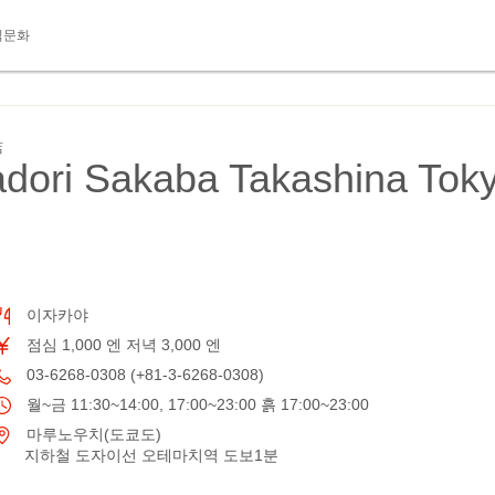
식문화
店
dori Sakaba Takashina Tok
이자카야
점심 1,000 엔 저녁 3,000 엔
03-6268-0308 (+81-3-6268-0308)
월~금 11:30~14:00, 17:00~23:00 흙 17:00~23:00
마루노우치(도쿄도)
지하철 도자이선 오테마치역 도보1분