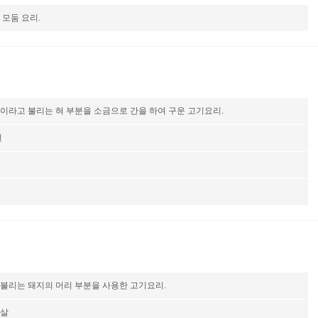
 모둠 요리.
이라고 불리는 혀 부분을 소금으로 간을 하여 구운 고기요리.
설
불리는 돼지의 머리 부분을 사용한 고기요리.
정살