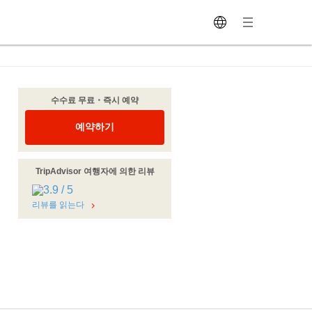
수수료 무료・즉시 예약
예약하기
TripAdvisor 여행자에 의한 리뷰
리뷰를 읽는다